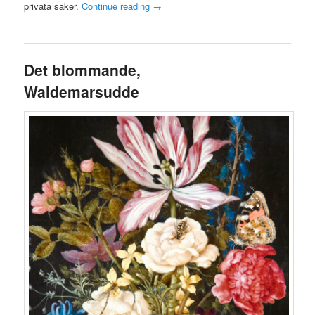
privata saker.
Continue reading
→
Det blommande,
Waldemarsudde