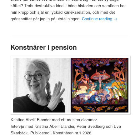
köttet? Trots destruktiva ideal i både historien och samtiden har
min kropp och själ en lyckad kärleksrelation, och med det
gränssnittet går jag in på utställningen.
Continue reading
→
Konstnärer i pension
Kristina Abelli Elander med ett av sina dioramor.
Intervju med Kristina Abelli Elander, Peter Svedberg och Eva
Skarbäck. Publicerad i Konstnären nr.1 2026.