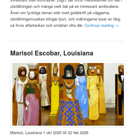
utställningen och många verk bär på en intressant ambivalens.
Även om lyckliga teman står med guldskrift på väggarna,
utställningsmusiken klingar ljuvt, och målningarna lyser av färg,
så finns eftertanken och smärtan ofta där.
Continue reading
→
Marisol Escobar, Louisiana
Marisol, Louisiana 1 okt 2025 till 22 feb 2026