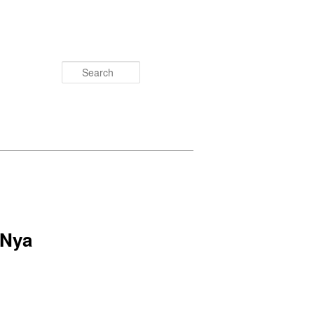
Search
 Nya