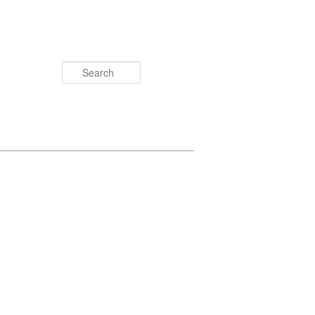
Search